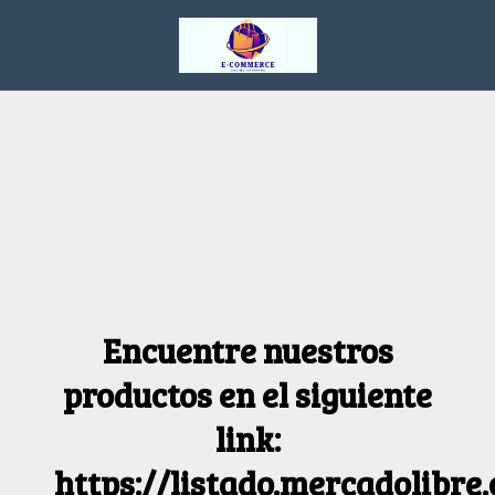
Encuentre nuestros
productos en el siguiente
link:
https://listado.mercadolibre