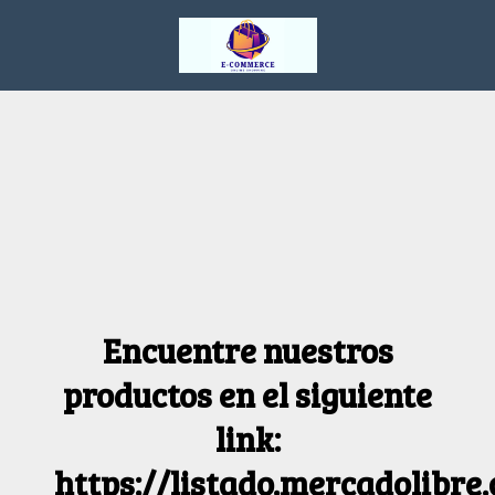
Encuentre nuestros
productos en el siguiente
link:
https://listado.mercadolibre