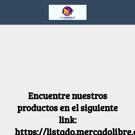
Encuentre nuestros
productos en el siguiente
link:
https://listado.mercadolibre