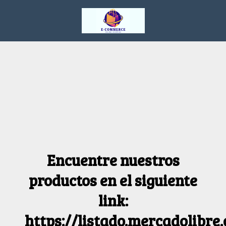
Encuentre nuestros
productos en el siguiente
link:
https://listado.mercadolibre