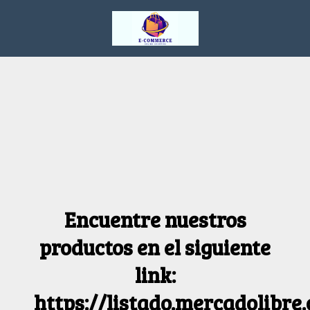
Encuentre nuestros
productos en el siguiente
link:
https://listado.mercadolibre