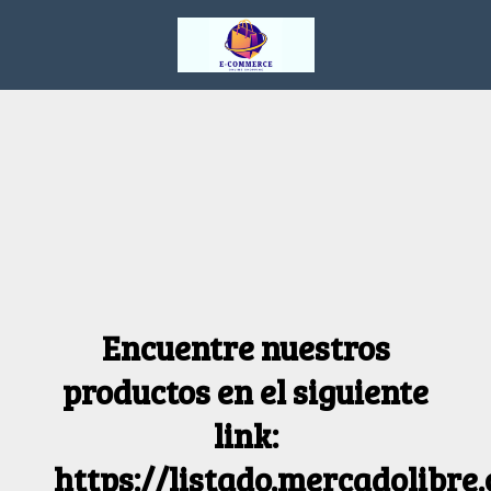
Encuentre nuestros
productos en el siguiente
link:
https://listado.mercadolibre