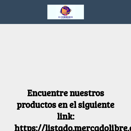
Encuentre nuestros
productos en el siguiente
link:
https://listado.mercadolibre