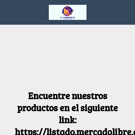
Encuentre nuestros
productos en el siguiente
link:
https://listado.mercadolibre