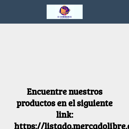
Encuentre nuestros
productos en el siguiente
link:
https://listado.mercadolibre