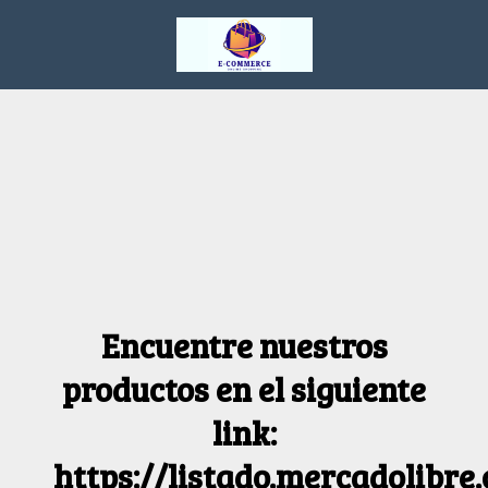
Encuentre nuestros
productos en el siguiente
link:
https://listado.mercadolibre