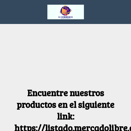
Encuentre nuestros
productos en el siguiente
link:
https://listado.mercadolibre