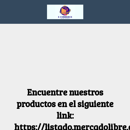
Encuentre nuestros
productos en el siguiente
link:
https://listado.mercadolibre