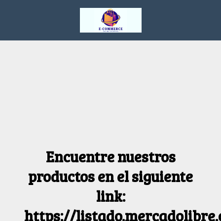
Encuentre nuestros
productos en el siguiente
link:
https://listado.mercadolibre